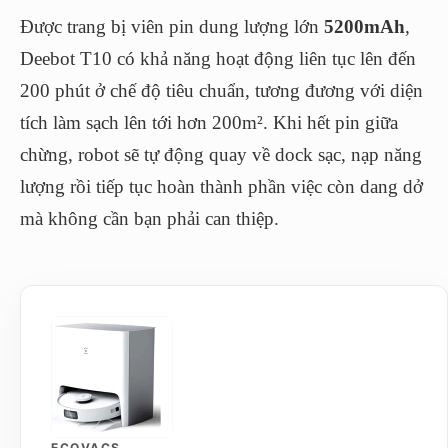
Được trang bị viên pin dung lượng lớn
5200mAh
,
Deebot T10 có khả năng hoạt động liên tục lên đến
200 phút ở chế độ tiêu chuẩn, tương đương với diện
tích làm sạch lên tới hơn 200m². Khi hết pin giữa
chừng, robot sẽ tự động quay về dock sạc, nạp năng
lượng rồi tiếp tục hoàn thành phần việc còn dang dở
mà không cần bạn phải can thiệp.
ECOVACS