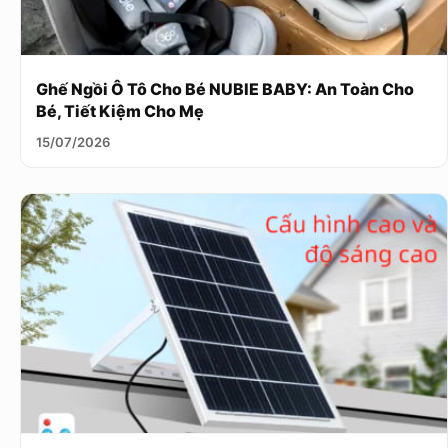
Ghế Ngồi Ô Tô Cho Bé NUBIE BABY: An Toàn Cho
Bé, Tiết Kiệm Cho Mẹ
15/07/2026